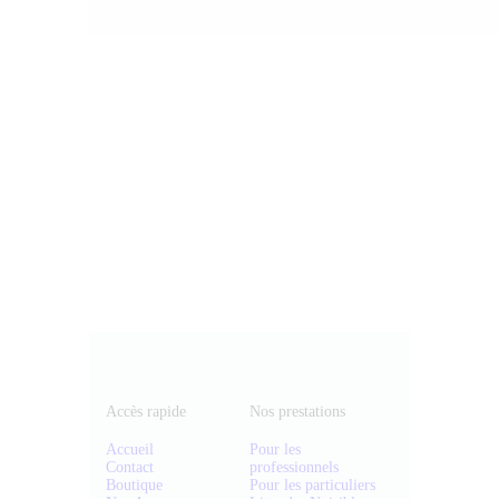
Accès rapide
Nos prestations
Accueil
Pour les
Contact
professionnels
Boutique
Pour les particuliers