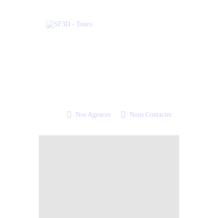
Nos Agences
Nous Contacter