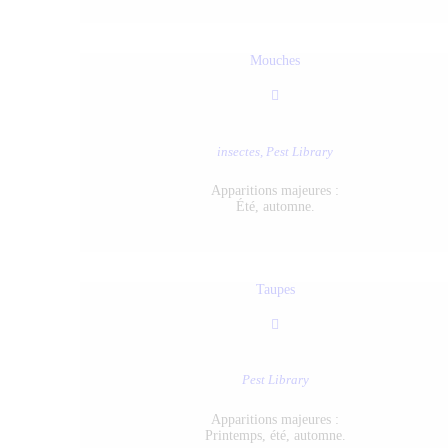
Mouches
insectes,
Pest Library
Apparitions majeures :
Été, automne.
Taupes
Pest Library
Apparitions majeures :
Printemps, été, automne.