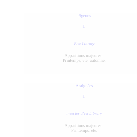
Pigeons
Pest Library
Apparitions majeures :
Printemps, été, automne.
Araignées
insectes,
Pest Library
Apparitions majeures :
Printemps, été.