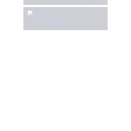
Facebook
Tiktok
Instagram