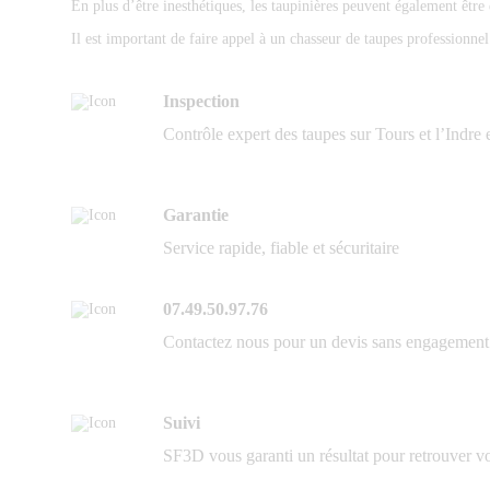
En plus d’être inesthétiques, les taupinières peuvent également êtr
Il est important de faire appel à un chasseur de taupes professionnel
Inspection
Contrôle expert des taupes sur Tours et l’Indre 
Garantie
Service rapide, fiable et sécuritaire
07.49.50.97.76
Contactez nous pour un devis sans engagement
Suivi
SF3D vous garanti un résultat pour retrouver v