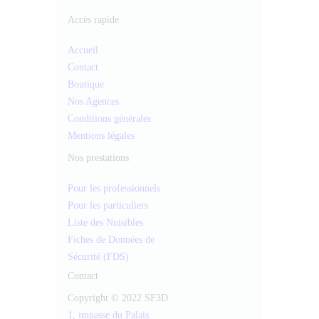
Accès rapide
Accueil
Contact
Boutique
Nos Agences
Conditions générales
Mentions légales
Nos prestations
Pour les professionnels
Pour les particuliers
Liste des Nuisibles
Fiches de Données de
Sécurité (FDS)
Contact
Copyright © 2022 SF3D
1, impasse du Palais