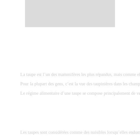
La taupe est l’un des mammifères les plus répandus, mais comme elle
Pour la plupart des gens, c’est la vue des taupinières dans les cham
Le régime alimentaire d’une taupe se compose principalement de vers
Les taupes sont considérées comme des nuisibles lorsqu’elles endom