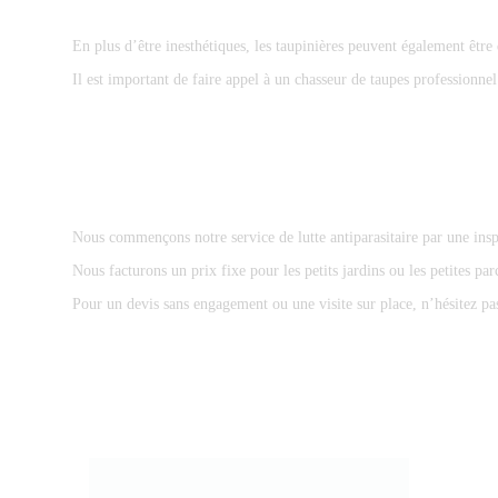
En plus d’être inesthétiques, les taupinières peuvent également êtr
Il est important de faire appel à un chasseur de taupes professionnel
Nous commençons notre service de lutte antiparasitaire par une insp
Nous facturons un prix fixe pour les petits jardins ou les petites par
Pour un devis sans engagement ou une visite sur place, n’hésitez p