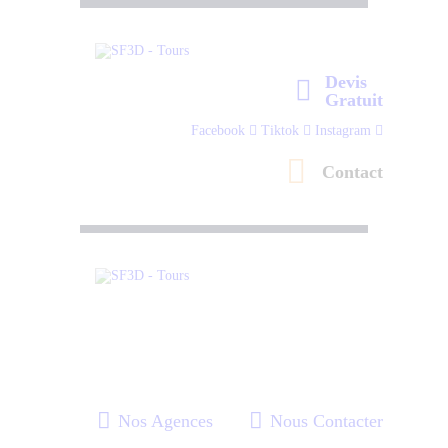
Devis
Gratuit
Facebook
Tiktok
Instagram
Contact
Nos Agences
Nous Contacter