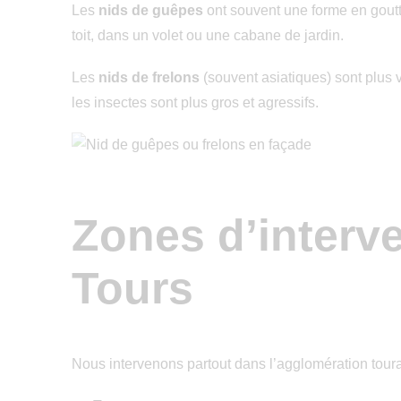
Les
nids de guêpes
ont souvent une forme en gout
toit, dans un volet ou une cabane de jardin.
Les
nids de frelons
(souvent asiatiques) sont plus 
les insectes sont plus gros et agressifs.
Zones d’interv
Tours
Nous intervenons partout dans l’agglomération toura