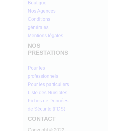
Boutique
Nos Agences
Conditions
générales
Mentions légales
NOS
PRESTATIONS
Pour les
professionnels
Pour les particuliers
Liste des Nuisibles
Fiches de Données
de Sécurité (FDS)
CONTACT
Copyright © 2022