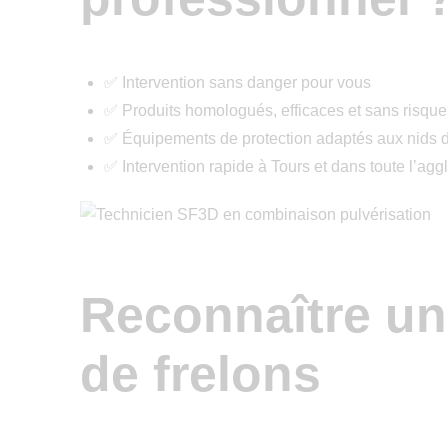
✅ Intervention sans danger pour vous
✅ Produits homologués, efficaces et sans risque
✅ Équipements de protection adaptés aux nids d
✅ Intervention rapide à Tours et dans toute l’ag
Reconnaître un
de frelons