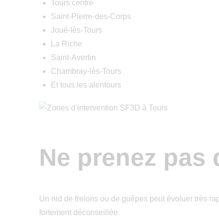
Tours centre
Saint-Pierre-des-Corps
Joué-lès-Tours
La Riche
Saint-Avertin
Chambray-lès-Tours
Et tous les alentours
Ne prenez pas d
Un nid de frelons ou de guêpes peut évoluer très rap
fortement déconseillée.