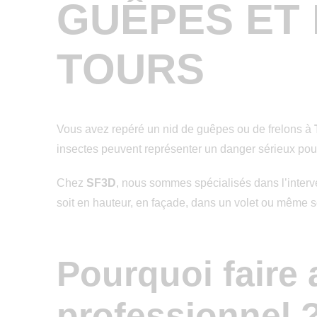
GUÊPES ET
TOURS
Vous avez repéré un nid de guêpes ou de frelons à
insectes peuvent représenter un danger sérieux pou
Chez
SF3D
, nous sommes spécialisés dans l’interven
soit en hauteur, en façade, dans un volet ou même s
Pourquoi faire 
professionnel 