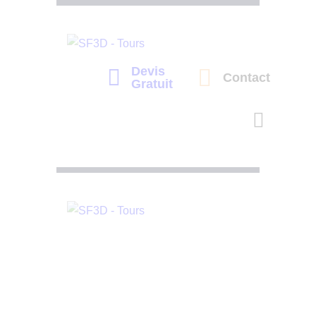
Devis
Contact
Gratuit